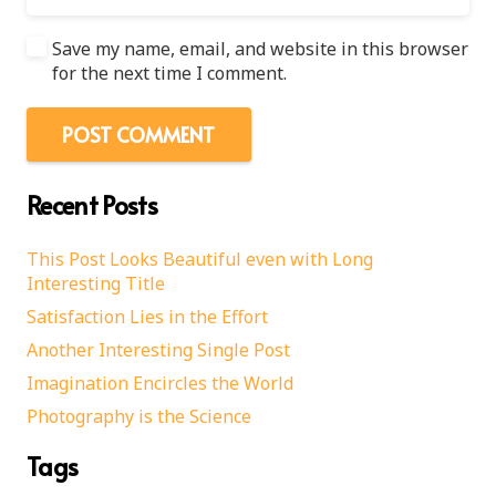
Save my name, email, and website in this browser
for the next time I comment.
POST COMMENT
Recent Posts
This Post Looks Beautiful even with Long
Interesting Title
Satisfaction Lies in the Effort
Another Interesting Single Post
Imagination Encircles the World
Photography is the Science
Tags