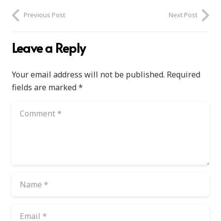
Previous Post
Next Post
Leave a Reply
Your email address will not be published.
Required
fields are marked
*